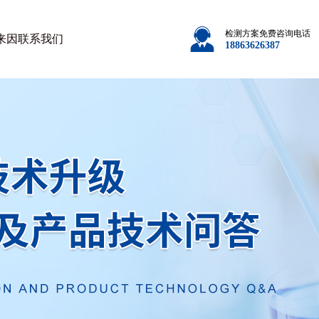
检测方案免费咨询电话
来因
联系我们
18863626387