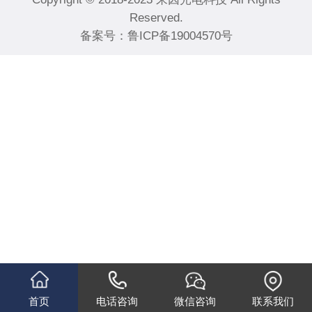
Reserved.
备案号：
鲁ICP备19004570号
首页
电话咨询
微信咨询
联系我们