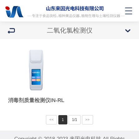
二氧化氯检测仪
消毒剂质量检测仪IN-RL
<<
1
1/1
>>
Copyright © 2018-2023 来因光电科技 All Rights