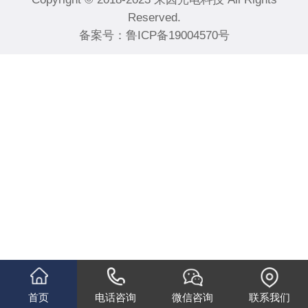
Reserved.
备案号：
鲁ICP备19004570号
首页
电话咨询
微信咨询
联系我们