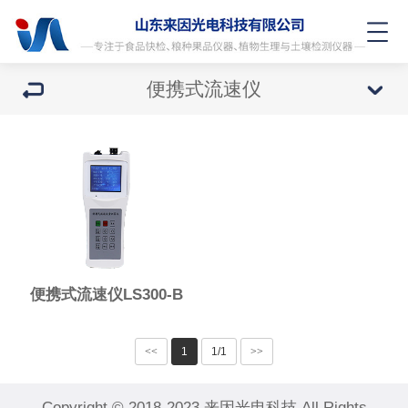
便携式流速仪
便携式流速仪LS300-B
<<
1
1/1
>>
Copyright © 2018-2023 来因光电科技 All Rights