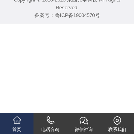
Reserved.
备案号：
鲁ICP备19004570号
首页
电话咨询
微信咨询
联系我们