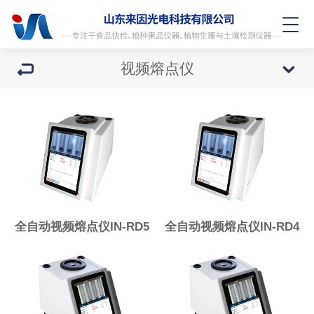
视频熔点仪
全自动视频熔点仪IN-RD5
​全自动视频熔点仪IN-RD4