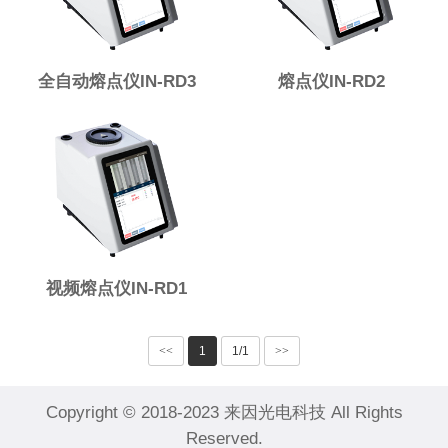
全自动熔点仪IN-RD3
熔点仪IN-RD2
视频熔点仪IN-RD1
<<
1
1/1
>>
Copyright © 2018-2023 来因光电科技 All Rights
Reserved.