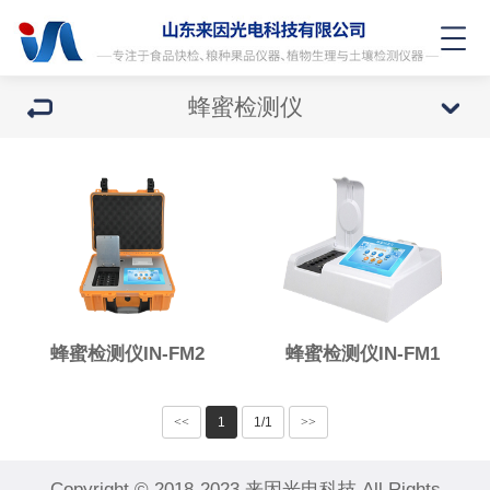
蜂蜜检测仪
蜂蜜检测仪IN-FM2
蜂蜜检测仪IN-FM1
<<
1
1/1
>>
Copyright © 2018-2023 来因光电科技 All Rights