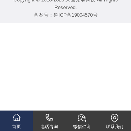
Reserved.
备案号：
鲁ICP备19004570号
首页
电话咨询
微信咨询
联系我们