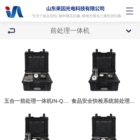
前处理一体机
五合一前处理一体机IN-QC5B
食品安全快检系统前处理一体机IN-QC4B