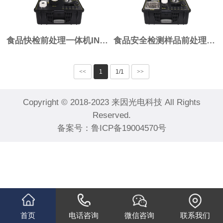
食品快检前处理一体机IN-QC4
食品安全检测样品前处理一体机IN-QC5
<<
1
1/1
>>
Copyright © 2018-2023 来因光电科技 All Rights
Reserved.
备案号：
鲁ICP备19004570号
首页
电话咨询
微信咨询
联系我们