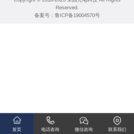
Reserved.
备案号：
鲁ICP备19004570号
首页
电话咨询
微信咨询
联系我们