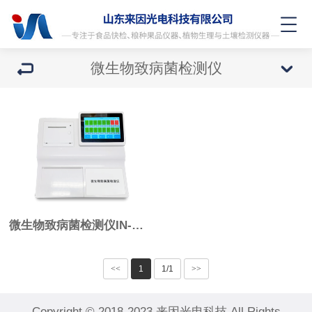
微生物致病菌检测仪
微生物致病菌检测仪IN-WSY
<<
1
1/1
>>
Copyright © 2018-2023 来因光电科技 All Rights