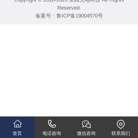
Reserved.
备案号：
鲁ICP备19004570号
首页
电话咨询
微信咨询
联系我们