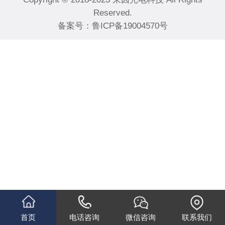
Reserved.
备案号：
鲁ICP备19004570号
首页
电话咨询
微信咨询
联系我们