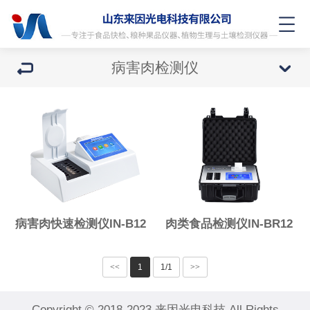
病害肉检测仪
病害肉快速检测仪IN-B12
肉类食品检测仪IN-BR12
<<
1
1/1
>>
Copyright © 2018-2023 来因光电科技 All Rights