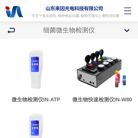
细菌微生物检测仪
微生物检测仪IN-ATP
微生物快速检测仪IN-W80