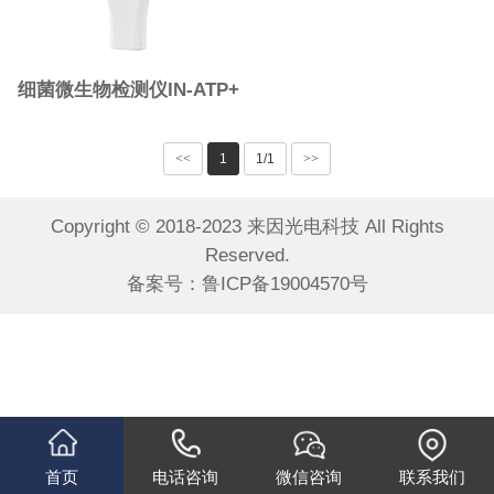
细菌微生物检测仪IN-ATP+
<<
1
1/1
>>
Copyright © 2018-2023 来因光电科技 All Rights
Reserved.
备案号：
鲁ICP备19004570号
首页
电话咨询
微信咨询
联系我们