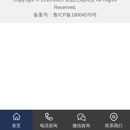
Reserved.
备案号：
鲁ICP备19004570号
首页
电话咨询
微信咨询
联系我们