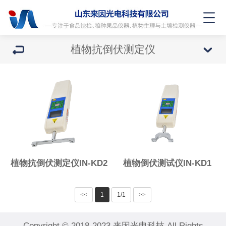
植物抗倒伏测定仪
植物抗倒伏测定仪IN-KD2
植物倒伏测试仪IN-KD1
<<
1
1/1
>>
Copyright © 2018-2023 来因光电科技 All Rights