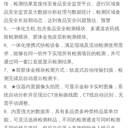
传，检测结果直接传至食品安全监管平台。进行区域食
品安全监管及大数据分析处理与数据统计，检测区域食
品安全长短期动态，达到食品安全问题预估、预警
5、一体化主机,包含食品安全检测模块、多通道农药残
留检测模块、胶体金免疫层析检测模块。
6、一体化便携式快检设备，满足现场及流动检测使用需
求，能够在同一软件下实现所有检测项目的检测，并可
通过同一窗口直观显示检测结果。
7、★双胶体金模块检测方式：轨道式自动传输扫描，检
测完成后自动退出检测卡。
8、★仪器内置摄像头拍照，可显示金标卡实时图像，系
统自动分析并呈现出CT坐标曲线图，CT线自动识别，无
需手动调整。
9、内置强大的数据库，具有多品类多种类样品菜单功
能，可灵活选择检测样品，不同的检测通道可同时检测