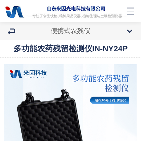
便携式农残仪
多功能农药残留检测仪IN-NY24P