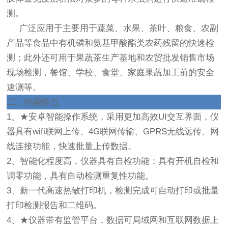
测。
广泛应用于主要用于蔬菜、水果、茶叶、粮食、农副
产品等食品中有机磷和氨基甲酸酯类农药残留的快速检
测；此外还可用于果蔬茶生产基地和农贸批发销售市场
现场检测，餐馆、学校、食堂、家庭果蔬加工前的安全
速测等。
二、
功能特点
1、★安卓智能操作系统，采用更加高效UI交互界面，仪
器具有wifi联网上传、4G联网传输、GPRS无线远传、网
线连接功能，快速批量上传数据。
2、智能化程度高，仪器具有自检功能：具有开机自检和
调零功能，具有自动检测重复性功能。
3、新一代高速热敏打印机，检测完成可自动打印或批量
打印检测报告和二维码。
4、★仪器带有监管平台，数据可局域网和互联网数据上